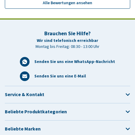
Alle Bewertungen ansehen
Brauchen Sie Hilfe?
Wir sind telefonisch erreichbar
Montag bis Freitag: 08:30 - 13:00 Uhr
Senden Sie uns eine WhatsApp-Nachricht
Senden Sie uns eine E-Mail
Service & Kontakt
Beliebte Produktkategorien
Beliebte Marken