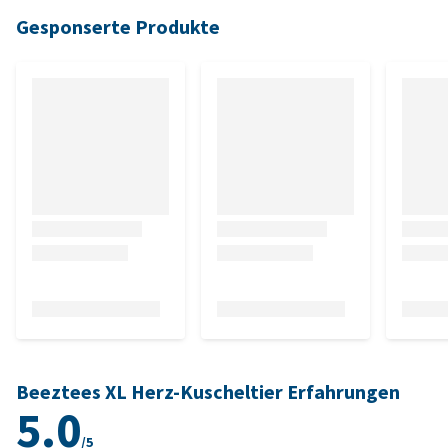
Gesponserte Produkte
Beeztees XL Herz-Kuscheltier Erfahrungen
5.0
/5