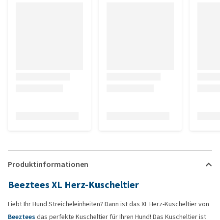
Produktinformationen
Beeztees XL Herz-Kuscheltier
Liebt Ihr Hund Streicheleinheiten? Dann ist das XL Herz-Kuscheltier von
Beeztees
das perfekte Kuscheltier für Ihren Hund! Das Kuscheltier ist