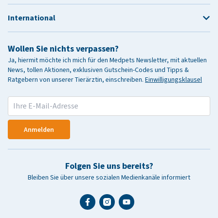
International
Wollen Sie nichts verpassen?
Ja, hiermit möchte ich mich für den Medpets Newsletter, mit aktuellen
News, tollen Aktionen, exklusiven Gutschein-Codes und Tipps &
Ratgebern von unserer Tierärztin, einschreiben.
Einwilligungsklausel
Anmelden
Folgen Sie uns bereits?
Bleiben Sie über unsere sozialen Medienkanäle informiert