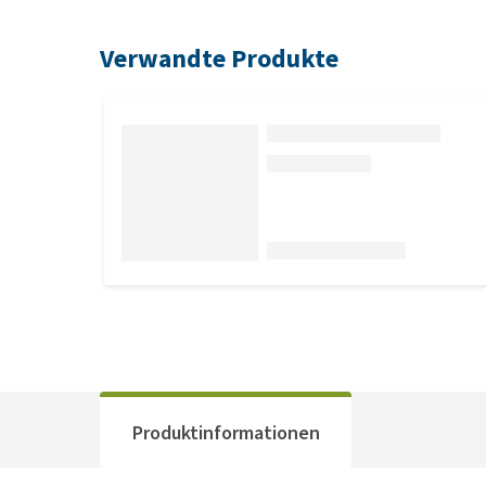
Verwandte Produkte
Produktinformationen