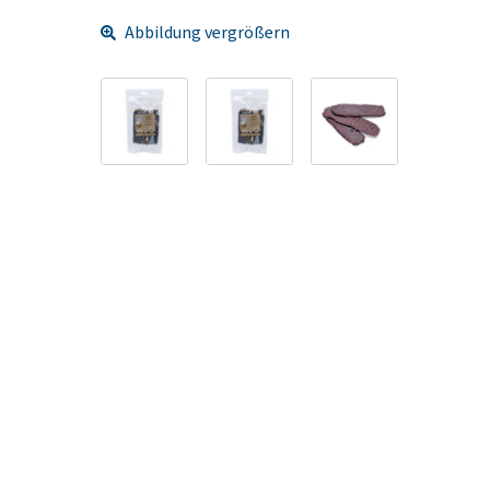
Abbildung vergrößern