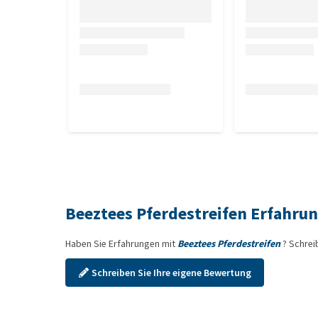
Beeztees Pferdestreifen Erfahru
Haben Sie Erfahrungen mit
Beeztees Pferdestreifen
? Schrei
Schreiben Sie Ihre eigene Bewertung