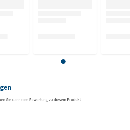
ngen
ben Sie dann eine Bewertung zu diesem Produkt