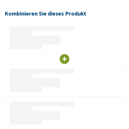
Kombinieren Sie dieses Produkt