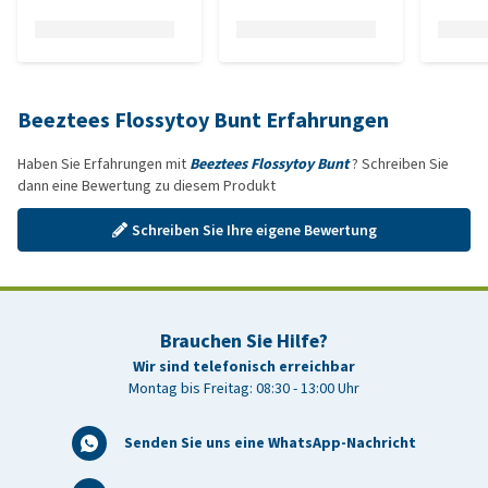
Beeztees Flossytoy Bunt Erfahrungen
Haben Sie Erfahrungen mit
Beeztees Flossytoy Bunt
? Schreiben Sie
dann eine Bewertung zu diesem Produkt
Schreiben Sie Ihre eigene Bewertung
Brauchen Sie Hilfe?
Wir sind telefonisch erreichbar
Montag bis Freitag: 08:30 - 13:00 Uhr
Senden Sie uns eine WhatsApp-Nachricht