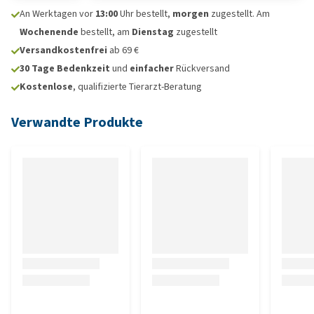
An Werktagen vor
13:00
Uhr bestellt,
morgen
zugestellt. Am
Wochenende
bestellt, am
Dienstag
zugestellt
Versandkostenfrei
ab 69 €
30 Tage Bedenkzeit
und
einfacher
Rückversand
Kostenlose
, qualifizierte Tierarzt-Beratung
Verwandte Produkte