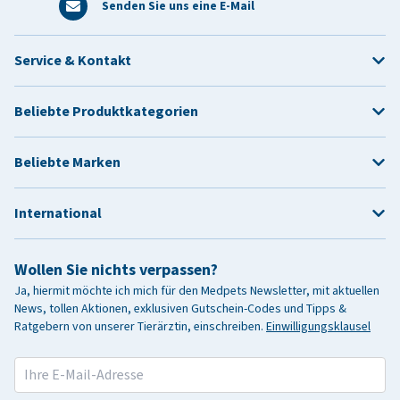
Senden Sie uns eine E-Mail
Service & Kontakt
Beliebte Produktkategorien
Beliebte Marken
International
Wollen Sie nichts verpassen?
Ja, hiermit möchte ich mich für den Medpets Newsletter, mit aktuellen
News, tollen Aktionen, exklusiven Gutschein-Codes und Tipps &
Ratgebern von unserer Tierärztin, einschreiben.
Einwilligungsklausel