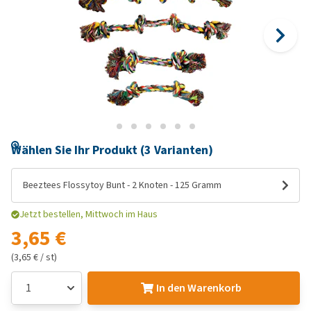
Wählen Sie Ihr Produkt (3 Varianten)
Beeztees Flossytoy Bunt - 2 Knoten - 125 Gramm
Jetzt bestellen, Mittwoch im Haus
3,65 €
(3,65 € / st)
In den Warenkorb