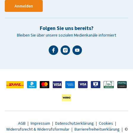
Anmelden
Folgen Sie uns bereits?
Bleiben Sie über unsere sozialen Medienkanäle informiert
AGB
|
Impressum
|
Datenschutzerklärung
|
Cookies
|
Widerrufsrecht & Widerrufsformular
|
Barrierefreiheitserklärung
|
©