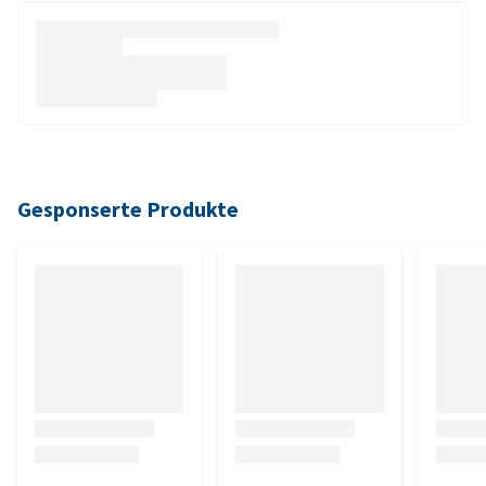
Gesponserte Produkte