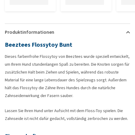
Produktinformationen
Beeztees Flossytoy Bunt
Dieses farbenfrohe Flossytoy von Beeztees wurde speziell entwickelt,
um Ihrem Hund stundenlangen Spaß zu bereiten. Die Knoten sorgen für
zusätzlichen Halt beim Ziehen und Spielen, während das robuste
Material für eine lange Lebensdauer des Spielzeugs sorgt. Außerdem
hält das Flossytoy die Zähne Ihres Hundes durch die natürliche
Zahnseidenwirkung der Fasern sauber.
Lassen Sie Ihren Hund unter Aufsicht mit dem Floss-Toy spielen. Die
Zahnseide ist nicht dafür gedacht, vollständig zerbrochen zu werden.