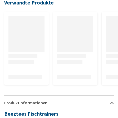
Verwandte Produkte
Produktinformationen
Beeztees Fischtrainers