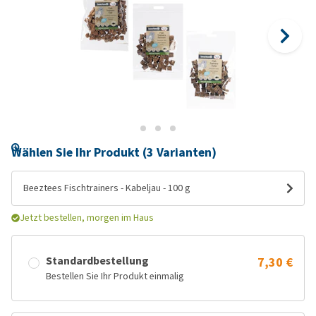
Wählen Sie Ihr Produkt (3 Varianten)
Beeztees Fischtrainers - Kabeljau - 100 g
Jetzt bestellen, morgen im Haus
Standardbestellung
7,30 €
Bestellen Sie Ihr Produkt einmalig