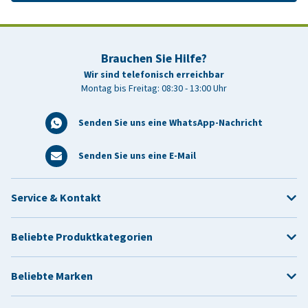
Brauchen Sie Hilfe?
Wir sind telefonisch erreichbar
Montag bis Freitag: 08:30 - 13:00 Uhr
Senden Sie uns eine WhatsApp-Nachricht
Senden Sie uns eine E-Mail
Service & Kontakt
Beliebte Produktkategorien
Beliebte Marken