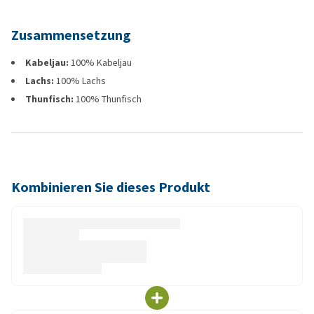
Zusammensetzung
Kabeljau:
100% Kabeljau
Lachs:
100% Lachs
Thunfisch:
100% Thunfisch
Kombinieren Sie dieses Produkt