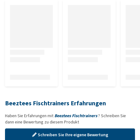
Beeztees Fischtrainers Erfahrungen
Haben Sie Erfahrungen mit
Beeztees Fischtrainers
? Schreiben Sie
dann eine Bewertung zu diesem Produkt
Schreiben Sie Ihre eigene Bewertung