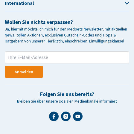
International
Wollen Sie nichts verpassen?
Ja, hiermit möchte ich mich für den Medpets Newsletter, mit aktuellen
News, tollen Aktionen, exklusiven Gutschein-Codes und Tipps &
Ratgebern von unserer Tierärztin, einschreiben.
Einwilligungsklausel
Anmelden
Folgen Sie uns bereits?
Bleiben Sie über unsere sozialen Medienkanäle informiert