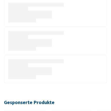
Gesponserte Produkte