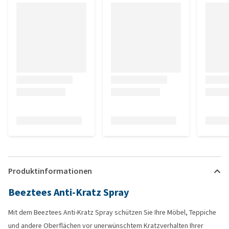
Produktinformationen
Beeztees Anti-Kratz Spray
Mit dem Beeztees Anti-Kratz Spray schützen Sie Ihre Möbel, Teppiche
und andere Oberflächen vor unerwünschtem Kratzverhalten Ihrer