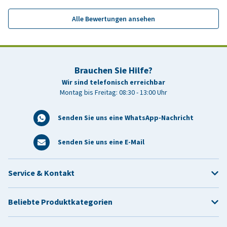
Alle Bewertungen ansehen
Brauchen Sie Hilfe?
Wir sind telefonisch erreichbar
Montag bis Freitag: 08:30 - 13:00 Uhr
Senden Sie uns eine WhatsApp-Nachricht
Senden Sie uns eine E-Mail
Service & Kontakt
Beliebte Produktkategorien