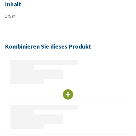
Inhalt
175 ml
Kombinieren Sie dieses Produkt