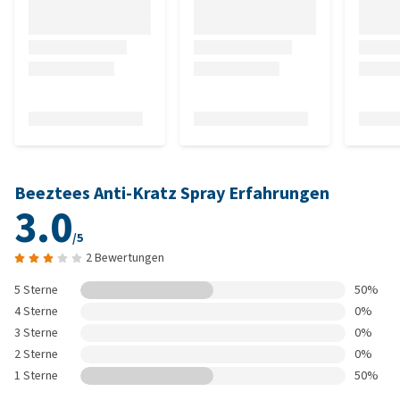
Beeztees Anti-Kratz Spray Erfahrungen
3.0
/5
2 Bewertungen
5 Sterne
50%
4 Sterne
0%
3 Sterne
0%
2 Sterne
0%
1 Sterne
50%