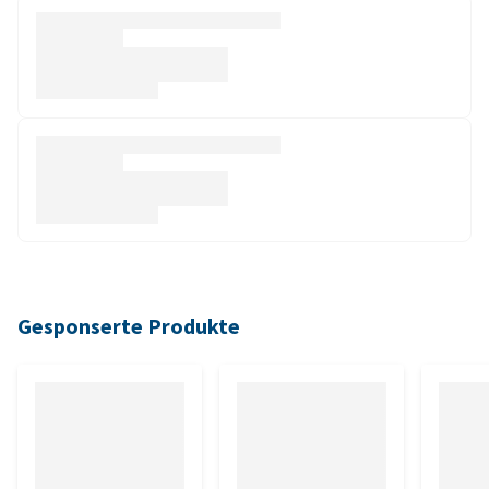
Gesponserte Produkte