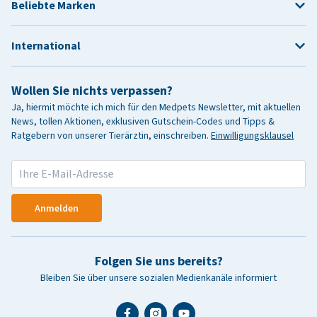
Beliebte Marken
International
Wollen Sie nichts verpassen?
Ja, hiermit möchte ich mich für den Medpets Newsletter, mit aktuellen
News, tollen Aktionen, exklusiven Gutschein-Codes und Tipps &
Ratgebern von unserer Tierärztin, einschreiben.
Einwilligungsklausel
Anmelden
Folgen Sie uns bereits?
Bleiben Sie über unsere sozialen Medienkanäle informiert