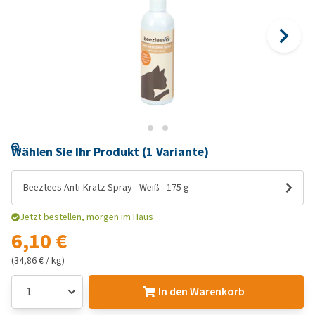
Wählen Sie Ihr Produkt (1 Variante)
Beeztees Anti-Kratz Spray - Weiß - 175 g
Jetzt bestellen, morgen im Haus
6,10 €
(34,86 € / kg)
In den Warenkorb