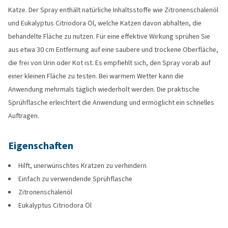
Katze. Der Spray enthält natürliche Inhaltsstoffe wie Zitronenschalenöl
und Eukalyptus Citriodora Öl, welche Katzen davon abhalten, die
behandelte Fläche zu nutzen. Für eine effektive Wirkung sprühen Sie
aus etwa 30 cm Entfernung auf eine saubere und trockene Oberfläche,
die frei von Urin oder Kot ist. Es empfiehlt sich, den Spray vorab auf
einer kleinen Fläche zu testen. Bei warmem Wetter kann die
Anwendung mehrmals täglich wiederholt werden. Die praktische
Sprühflasche erleichtert die Anwendung und ermöglicht ein schnelles
Auftragen.
Eigenschaften
Hilft, unerwünschtes Kratzen zu verhindern
Einfach zu verwendende Sprühflasche
Zitronenschalenöl
Eukalyptus Citriodora Öl