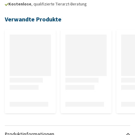
Kostenlose
, qualifizierte Tierarzt-Beratung
Verwandte Produkte
Produktinformationen