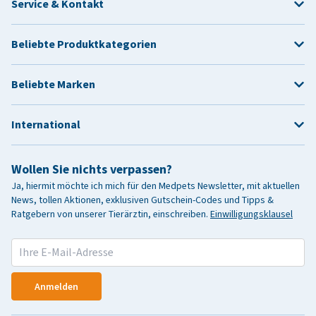
Service & Kontakt
Beliebte Produktkategorien
Beliebte Marken
International
Wollen Sie nichts verpassen?
Ja, hiermit möchte ich mich für den Medpets Newsletter, mit aktuellen
News, tollen Aktionen, exklusiven Gutschein-Codes und Tipps &
Ratgebern von unserer Tierärztin, einschreiben.
Einwilligungsklausel
Anmelden