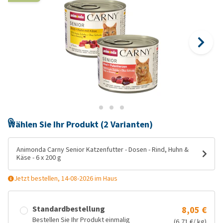
Wählen Sie Ihr Produkt (2 Varianten)
Animonda Carny Senior Katzenfutter - Dosen - Rind, Huhn &
Käse - 6 x 200 g
Jetzt bestellen, 14-08-2026 im Haus
Standardbestellung
8,05 €
Bestellen Sie Ihr Produkt einmalig
(6,71 €/ kg)