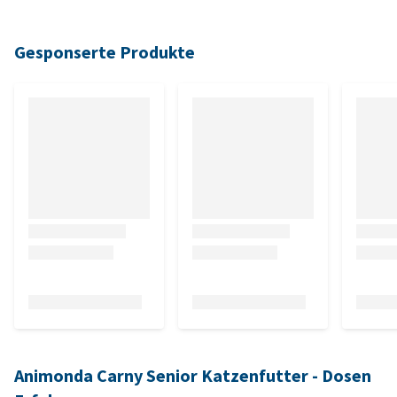
Gesponserte Produkte
Animonda Carny Senior Katzenfutter - Dosen