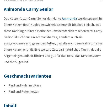
Animonda Carny Senior
Das Katzenfutter Carny Senior der Marke
Animonda
wurde speziell für
ältere Katzen über 7 Jahre entwickelt. Es enthält frisches Fleisch, was
diese Nahrung für Ihren Vierbeiner unwiderstehlich machen wird. Carny
Senior ist nicht nur ein schmackhaftes, sondern auch ein
ausgewogenes und gesundes Futter, das alle wichtigen Nährstoffe für
ältere Katzen enthält. Eine weitere Zutat ist natürliches Taurin, das die
Allgemeingesundheit fördert und gut für das Herz, das Nervensystem
und die Augen ist.
Geschmacksvarianten
Rind und Huhn mit Käse
Rind und Putenherzen
Inhalt