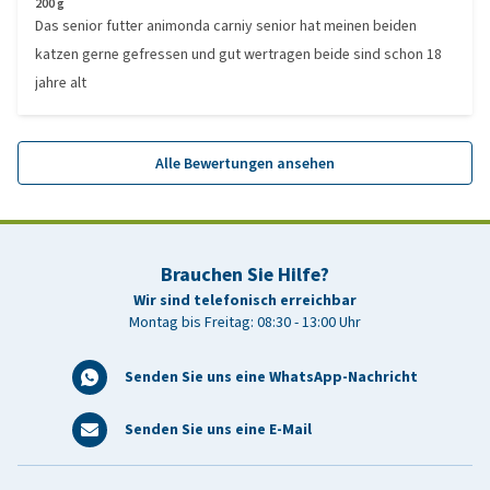
200 g
Das senior futter animonda carniy senior hat meinen beiden
katzen gerne gefressen und gut wertragen beide sind schon 18
jahre alt
Alle Bewertungen ansehen
Brauchen Sie Hilfe?
Wir sind telefonisch erreichbar
Montag bis Freitag: 08:30 - 13:00 Uhr
Senden Sie uns eine WhatsApp-Nachricht
Senden Sie uns eine E-Mail