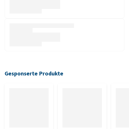
Gesponserte Produkte