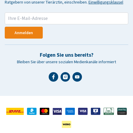
Ratgebern von unserer Tierärztin, einschreiben.
Einwilligungsklausel
Anmelden
Folgen Sie uns bereits?
Bleiben Sie über unsere sozialen Medienkanäle informiert