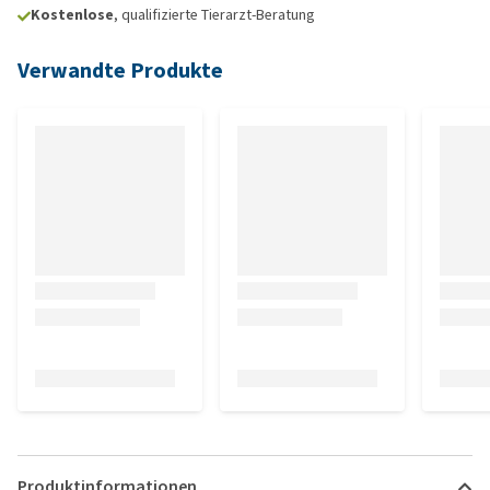
Kostenlose
, qualifizierte Tierarzt-Beratung
Verwandte Produkte
Produktinformationen