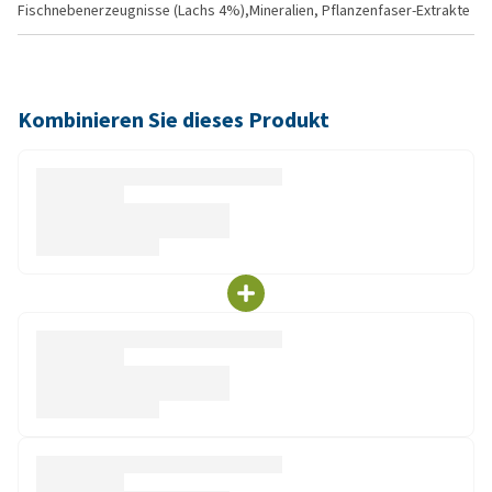
Fischnebenerzeugnisse (Lachs 4%),Mineralien, Pflanzenfaser-Extrakte
Kombinieren Sie dieses Produkt