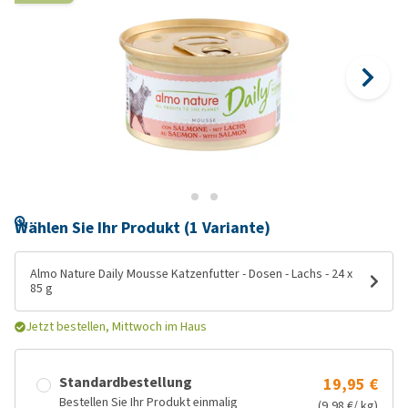
Wählen Sie Ihr Produkt (1 Variante)
Almo Nature Daily Mousse Katzenfutter - Dosen - Lachs - 24 x
85 g
Jetzt bestellen, Mittwoch im Haus
Standardbestellung
19,95 €
Bestellen Sie Ihr Produkt einmalig
(9,98 €/ kg)