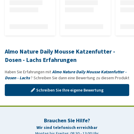
Almo Nature Daily Mousse Katzenfutter -
Dosen - Lachs Erfahrungen
Haben Sie Erfahrungen mit
Almo Nature Daily Mousse Katzenfutter -
Dosen - Lachs
? Schreiben Sie dann eine Bewertung zu diesem Produkt
Schreiben Sie Ihre eigene Bewertung
Brauchen Sie Hilfe?
Wir sind telefonisch erreichbar
Montag bis Freitag: 08:30 - 13:00 Uhr