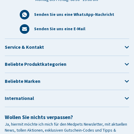
Senden Sie uns eine WhatsApp-Nachricht
Senden Sie uns eine E-Mail
Service & Kontakt
Beliebte Produktkategorien
Beliebte Marken
International
Wollen Sie nichts verpassen?
Ja, hiermit möchte ich mich für den Medpets Newsletter, mit aktuellen
News, tollen Aktionen, exklusiven Gutschein-Codes und Tipps &