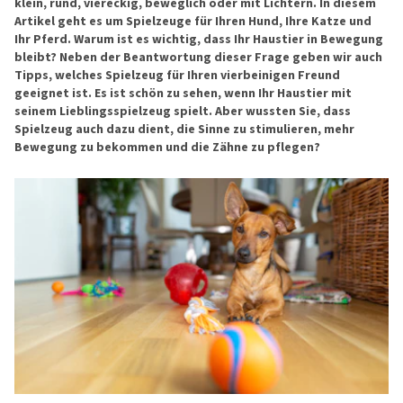
klein, rund, viereckig, beweglich oder mit Lichtern. In diesem
Artikel geht es um Spielzeuge für Ihren Hund, Ihre Katze und
Ihr Pferd. Warum ist es wichtig, dass Ihr Haustier in Bewegung
bleibt? Neben der Beantwortung dieser Frage geben wir auch
Tipps, welches Spielzeug für Ihren vierbeinigen Freund
geeignet ist. Es ist schön zu sehen, wenn Ihr Haustier mit
seinem Lieblingsspielzeug spielt. Aber wussten Sie, dass
Spielzeug auch dazu dient, die Sinne zu stimulieren, mehr
Bewegung zu bekommen und die Zähne zu pflegen?