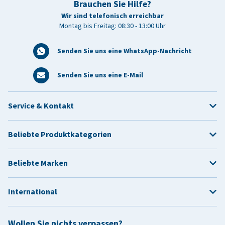
Brauchen Sie Hilfe?
Wir sind telefonisch erreichbar
Montag bis Freitag: 08:30 - 13:00 Uhr
Senden Sie uns eine WhatsApp-Nachricht
Senden Sie uns eine E-Mail
Service & Kontakt
Beliebte Produktkategorien
Beliebte Marken
International
Wollen Sie nichts verpassen?