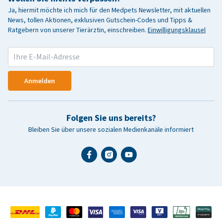
Ja, hiermit möchte ich mich für den Medpets Newsletter, mit aktuellen
News, tollen Aktionen, exklusiven Gutschein-Codes und Tipps &
Ratgebern von unserer Tierärztin, einschreiben.
Einwilligungsklausel
Anmelden
Folgen Sie uns bereits?
Bleiben Sie über unsere sozialen Medienkanäle informiert