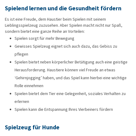
Spielend lernen und die Gesundheit fördern
Es ist eine Freude, dem Haustier beim Spielen mit seinem
Lieblingsspielzeug zuzusehen. Aber Spielen macht nicht nur Spaß,
sondern bietet eine ganze Reihe an Vorteilen:
Spielen sorgt für mehr Bewegung
Gewisses Spielzeug eignet sich auch dazu, das Gebiss zu
pflegen
Spielen bietet neben körperlicher Betätigung auch eine geistige
Herausforderung. Haustiere können viel Freude an etwas
‘Gehirnjogging’ haben, und das Spiel kann hierbei eine wichtige
Rolle einnehmen
Spielen bietet dem Tier eine Gelegenheit, soziales Verhalten zu
erlernen
Spielen kann die Entspannung Ihres Vierbeiners fördern
Spielzeug für Hunde