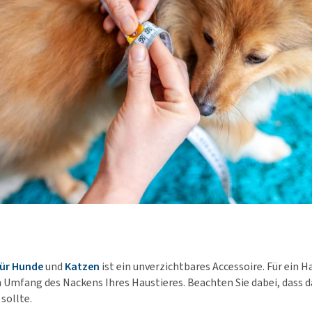
für Hunde
und
Katzen
ist ein unverzichtbares Accessoire. Für ein 
 Umfang des Nackens Ihres Haustieres. Beachten Sie dabei, dass 
sollte.